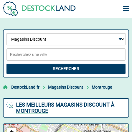
RECHERCHER
DestockLand.fr
Magasins Discount
Montrouge
LES MEILLEURS MAGASINS DISCOUNT À
MONTROUGE
+