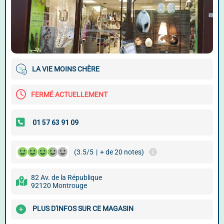
LA VIE MOINS CHÈRE
FERMÉ ACTUELLEMENT
(3.5/5
|
+ de 20 notes)
82 Av. de la République
92120 Montrouge
PLUS D'INFOS SUR CE MAGASIN