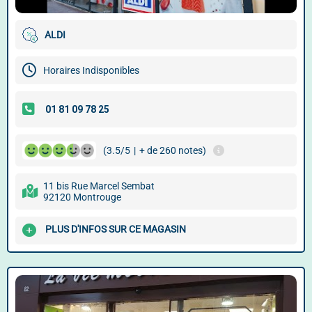
ALDI
Horaires Indisponibles
(3.5/5
|
+ de 260 notes)
11 bis Rue Marcel Sembat
92120 Montrouge
PLUS D'INFOS SUR CE MAGASIN