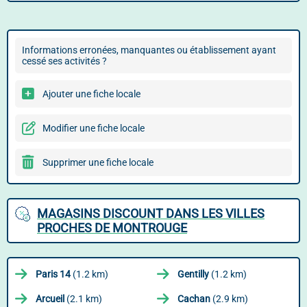
Informations erronées, manquantes ou établissement ayant
cessé ses activités ?
Ajouter une fiche locale
Modifier une fiche locale
Supprimer une fiche locale
MAGASINS DISCOUNT DANS LES VILLES
PROCHES DE MONTROUGE
Paris 14
(1.2 km)
Gentilly
(1.2 km)
Arcueil
(2.1 km)
Cachan
(2.9 km)