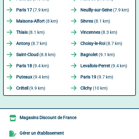
Paris 17
(7.9 km)
Neuilly-sur-Seine
(7.9 km)
Maisons-Alfort
(8 km)
Sèvres
(8.1 km)
Thiais
(8.1 km)
Vincennes
(8.3 km)
Antony
(8.7 km)
Choisy-le-Roi
(8.7 km)
Saint-Cloud
(8.8 km)
Bagnolet
(9.1 km)
Paris 18
(9.4 km)
Levallois-Perret
(9.4 km)
Puteaux
(9.4 km)
Paris 19
(9.7 km)
Créteil
(9.9 km)
Clichy
(10 km)
Magasins Discount de France
Gérer un établissement