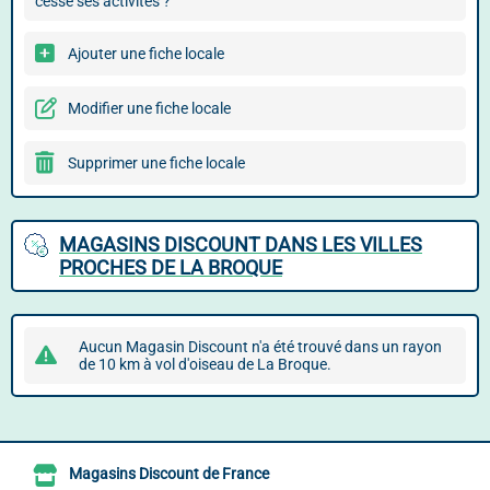
cessé ses activités ?
Ajouter une fiche locale
Modifier une fiche locale
Supprimer une fiche locale
MAGASINS DISCOUNT DANS LES VILLES
PROCHES DE LA BROQUE
Aucun Magasin Discount n'a été trouvé dans un rayon
de 10 km à vol d'oiseau de La Broque.
Magasins Discount de France