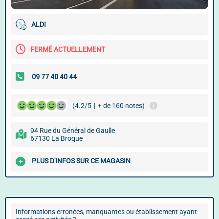
ALDI
FERMÉ ACTUELLEMENT
(4.2/5
|
+ de 160 notes)
94 Rue du Général de Gaulle
67130 La Broque
PLUS D'INFOS SUR CE MAGASIN
Informations erronées, manquantes ou établissement ayant