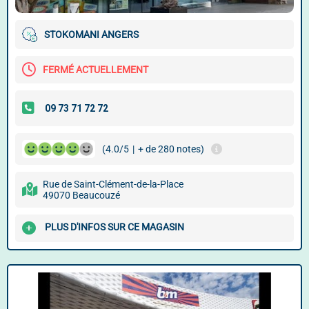
STOKOMANI ANGERS
FERMÉ ACTUELLEMENT
(4.0/5
|
+ de 280 notes)
Rue de Saint-Clément-de-la-Place
49070 Beaucouzé
PLUS D'INFOS SUR CE MAGASIN