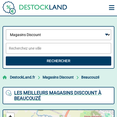
RECHERCHER
DestockLand.fr
Magasins Discount
Beaucouzé
LES MEILLEURS MAGASINS DISCOUNT À
BEAUCOUZÉ
+