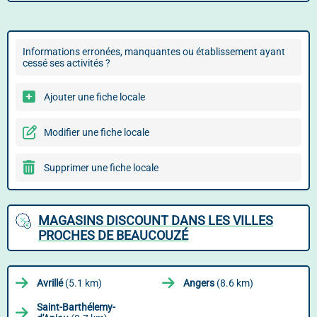
Informations erronées, manquantes ou établissement ayant
cessé ses activités ?
Ajouter une fiche locale
Modifier une fiche locale
Supprimer une fiche locale
MAGASINS DISCOUNT DANS LES VILLES
PROCHES DE BEAUCOUZÉ
Avrillé
(5.1 km)
Angers
(8.6 km)
Saint-Barthélemy-