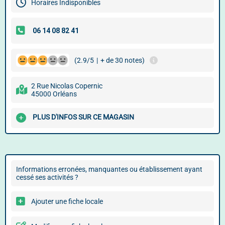
Horaires Indisponibles
(2.9/5
|
+ de 30 notes)
2 Rue Nicolas Copernic
45000 Orléans
PLUS D'INFOS SUR CE MAGASIN
Informations erronées, manquantes ou établissement ayant
cessé ses activités ?
Ajouter une fiche locale