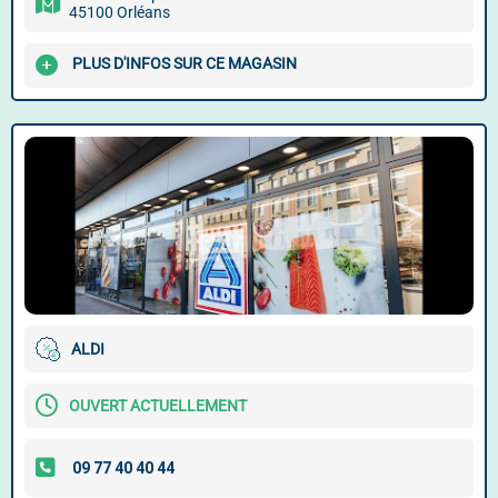
45100 Orléans
PLUS D'INFOS SUR CE MAGASIN
ALDI
OUVERT ACTUELLEMENT