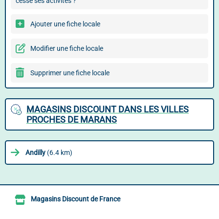
cessé ses activités ?
Ajouter une fiche locale
Modifier une fiche locale
Supprimer une fiche locale
MAGASINS DISCOUNT DANS LES VILLES
PROCHES DE MARANS
Andilly
(6.4 km)
Magasins Discount de France