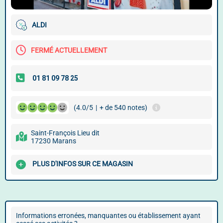
ALDI
FERMÉ ACTUELLEMENT
(4.0/5
|
+ de 540 notes)
Saint-François Lieu dit
17230 Marans
PLUS D'INFOS SUR CE MAGASIN
Informations erronées, manquantes ou établissement ayant